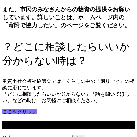
また、市民のみなさんからの物資の提供をお願い
しています。詳しいことは、ホームページ内の
「寄附で協力したい」のページをご覧ください。
？どこに相談したらいいか
分からない時は？
甲賀市社会福祉協議会では、くらしの中の「困りごと」の相
談に応じています。
「どこに相談したらいいか分からない」「話を聞いてほし
い」などの時は、お気軽にご相談ください。
ここをクリック
サイト内検索