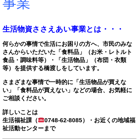
事業
生活物資ささえあい事業とは・・・
何らかの事情で生活にお困りの方へ、市民のみな
さんからいただいた「食料品」（お米・レトルト
食品・調味料等）・「生活物品」（布団・衣類
等）を提供する橋渡しをしています。
さまざまな事情で一時的に「生活物品が買えな
い」「食料品が買えない」などの場合、お気軽に
ご相談ください。
詳しいことは
生活福祉課（
0748-62-8085）・お近くの地域福
祉活動センターまで