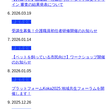
イン 審査の結果発表について
2026.03.19
甲賀市全域
受講生募集！介護職員初任者研修開催のお知らせ
2026.01.14
甲賀市全域
【ペットを飼っている市民向け】ワークショップ開催
のお知らせ
2026.01.05
甲賀市全域
プラットフォームKoka2025 地域共生フォーラムを開
催します！
2025.12.26