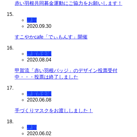
赤い羽根共同募金運動にご協力をお願いします！
甲賀
2020.09.30
すこやかcafe「でぃもんす」開催
甲賀市全域
2020.08.04
甲賀流「赤い羽根バッジ」のデザイン投票受付
中・・・投票は終了しました
甲賀市全域
2020.06.08
手づくりマスクをお渡ししました！
甲賀
2020.06.02