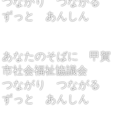
つながり つながる
ずっと あんしん
あなたのそばに 甲賀
市社会福祉協議会
つながり つながる
ずっと あんしん