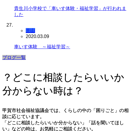
貴生川小学校で「車いす体験・福祉学習」が行われま
した
土山
2020.03.09
車いす体験 ～福祉学習～
ブログ一覧
？どこに相談したらいいか
分からない時は？
甲賀市社会福祉協議会では、くらしの中の「困りごと」の相
談に応じています。
「どこに相談したらいいか分からない」「話を聞いてほし
い」などの時は、お気軽にご相談ください。