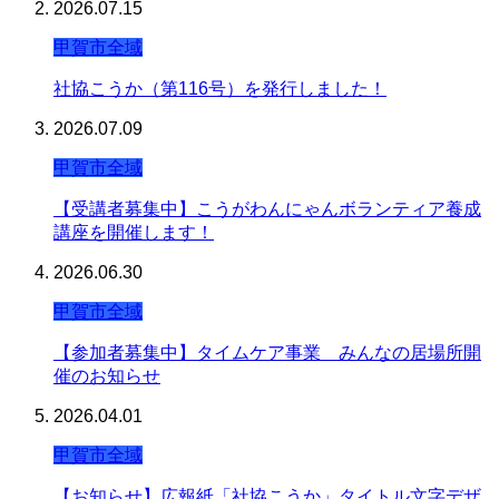
2026.07.15
甲賀市全域
社協こうか（第116号）を発行しました！
2026.07.09
甲賀市全域
【受講者募集中】こうがわんにゃんボランティア養成
講座を開催します！
2026.06.30
甲賀市全域
【参加者募集中】タイムケア事業 みんなの居場所開
催のお知らせ
2026.04.01
甲賀市全域
【お知らせ】広報紙「社協こうか」タイトル文字デザ