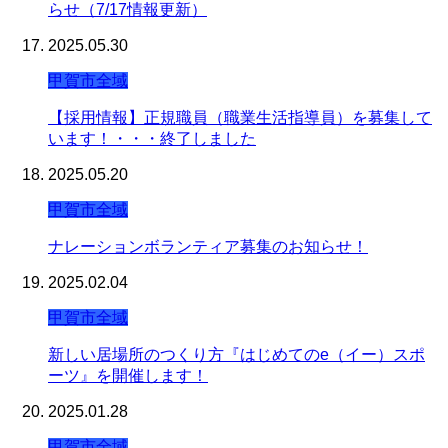
らせ（7/17情報更新）
2025.05.30
甲賀市全域
【採用情報】正規職員（職業生活指導員）を募集して
います！・・・終了しました
2025.05.20
甲賀市全域
ナレーションボランティア募集のお知らせ！
2025.02.04
甲賀市全域
新しい居場所のつくり方『はじめてのe（イー）スポ
ーツ』を開催します！
2025.01.28
甲賀市全域