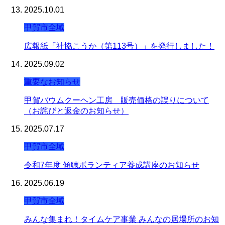
2025.10.01
甲賀市全域
広報紙「社協こうか（第113号）」を発行しました！
2025.09.02
重要なお知らせ
甲賀バウムクーヘン工房 販売価格の誤りについて
（お詫びと返金のお知らせ）
2025.07.17
甲賀市全域
令和7年度 傾聴ボランティア養成講座のお知らせ
2025.06.19
甲賀市全域
みんな集まれ！タイムケア事業 みんなの居場所のお知