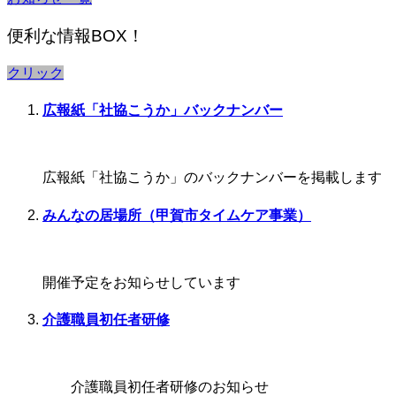
便利な情報BOX！
クリック
広報紙「社協こうか」バックナンバー
広報紙「社協こうか」のバックナンバーを掲載します
みんなの居場所（甲賀市タイムケア事業）
開催予定をお知らせしています
介護職員初任者研修
介護職員初任者研修のお知らせ