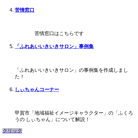
苦情窓口
苦情窓口はこちらです
「ふれあいいきいきサロン」事例集
「ふれあいいきいきサロン」の事例集を作成しまし
た！
しぃちゃんコーナー
甲賀市「地域福祉イメージキャラクター」の「ふくろ
うの しぃちゃん」について解説！
クリック